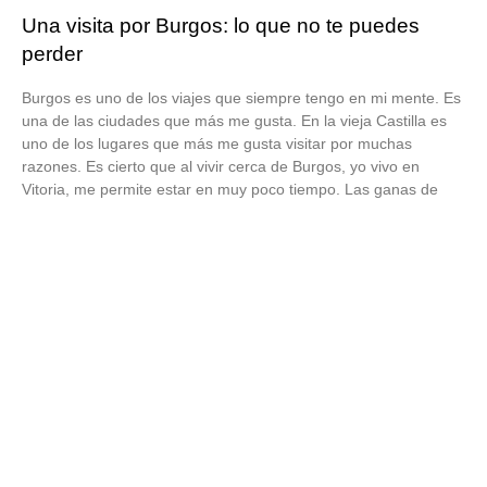
Una visita por Burgos: lo que no te puedes
perder
Burgos es uno de los viajes que siempre tengo en mi mente. Es
una de las ciudades que más me gusta. En la vieja Castilla es
uno de los lugares que más me gusta visitar por muchas
razones. Es cierto que al vivir cerca de Burgos, yo vivo en
Vitoria, me permite estar en muy poco tiempo. Las ganas de