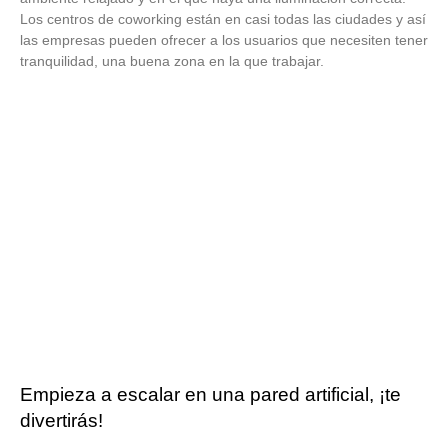
Los centros de coworking están en casi todas las ciudades y así
las empresas pueden ofrecer a los usuarios que necesiten tener
tranquilidad, una buena zona en la que trabajar.
Empieza a escalar en una pared artificial, ¡te
divertirás!