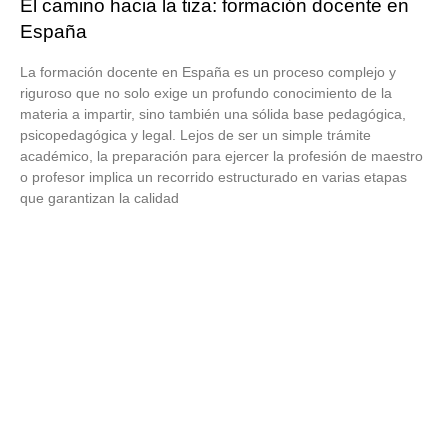
El camino hacia la tiza: formación docente en
España
La formación docente en España es un proceso complejo y
riguroso que no solo exige un profundo conocimiento de la
materia a impartir, sino también una sólida base pedagógica,
psicopedagógica y legal. Lejos de ser un simple trámite
académico, la preparación para ejercer la profesión de maestro
o profesor implica un recorrido estructurado en varias etapas
que garantizan la calidad