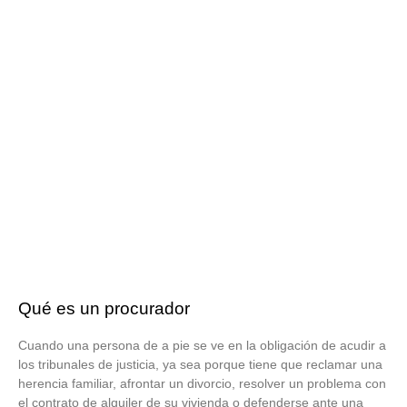
Qué es un procurador
Cuando una persona de a pie se ve en la obligación de acudir a
los tribunales de justicia, ya sea porque tiene que reclamar una
herencia familiar, afrontar un divorcio, resolver un problema con
el contrato de alquiler de su vivienda o defenderse ante una