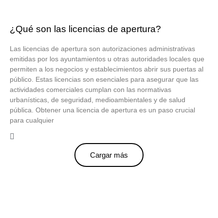
¿Qué son las licencias de apertura?
Las licencias de apertura son autorizaciones administrativas
emitidas por los ayuntamientos u otras autoridades locales que
permiten a los negocios y establecimientos abrir sus puertas al
público. Estas licencias son esenciales para asegurar que las
actividades comerciales cumplan con las normativas
urbanísticas, de seguridad, medioambientales y de salud
pública. Obtener una licencia de apertura es un paso crucial
para cualquier
Cargar más