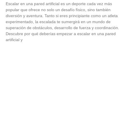
Escalar en una pared artificial es un deporte cada vez más
popular que ofrece no solo un desafío físico, sino también
diversión y aventura. Tanto si eres principiante como un atleta
experimentado, la escalada te sumergirá en un mundo de
superación de obstáculos, desarrollo de fuerza y coordinación.
Descubre por qué deberías empezar a escalar en una pared
artificial y