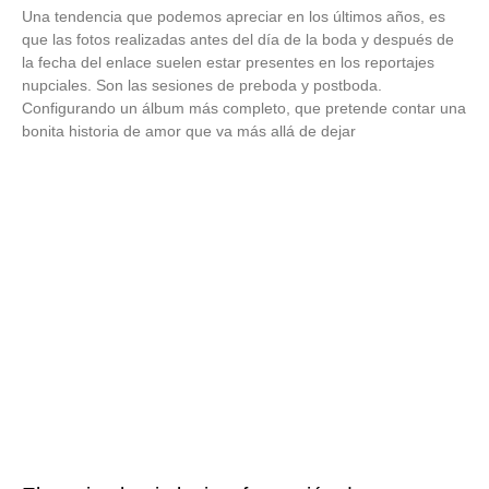
Una tendencia que podemos apreciar en los últimos años, es
que las fotos realizadas antes del día de la boda y después de
la fecha del enlace suelen estar presentes en los reportajes
nupciales. Son las sesiones de preboda y postboda.
Configurando un álbum más completo, que pretende contar una
bonita historia de amor que va más allá de dejar