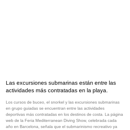
Las excursiones submarinas están entre las
actividades más contratadas en la playa.
Los cursos de buceo, el snorkel y las excursiones submarinas
en grupo guiadas se encuentran entre las actividades
deportivas más contratadas en los destinos de costa. La página
web de la Feria Mediterranean Diving Show, celebrada cada
año en Barcelona, señala que el submarinismo recreativo ya