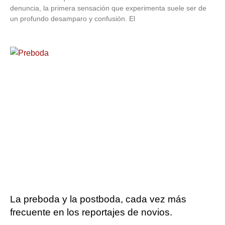
denuncia, la primera sensación que experimenta suele ser de
un profundo desamparo y confusión. El
La preboda y la postboda, cada vez más
frecuente en los reportajes de novios.