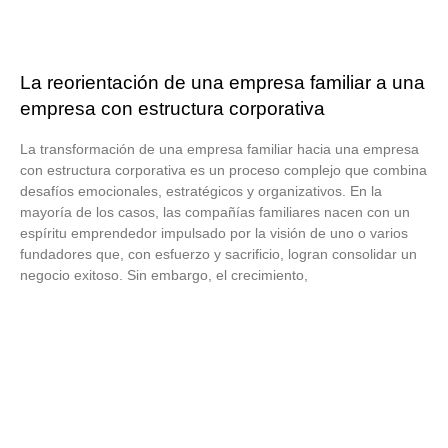
La reorientación de una empresa familiar a una
empresa con estructura corporativa
La transformación de una empresa familiar hacia una empresa
con estructura corporativa es un proceso complejo que combina
desafíos emocionales, estratégicos y organizativos. En la
mayoría de los casos, las compañías familiares nacen con un
espíritu emprendedor impulsado por la visión de uno o varios
fundadores que, con esfuerzo y sacrificio, logran consolidar un
negocio exitoso. Sin embargo, el crecimiento,