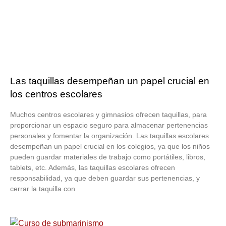
Las taquillas desempeñan un papel crucial en
los centros escolares
Muchos centros escolares y gimnasios ofrecen taquillas, para
proporcionar un espacio seguro para almacenar pertenencias
personales y fomentar la organización. Las taquillas escolares
desempeñan un papel crucial en los colegios, ya que los niños
pueden guardar materiales de trabajo como portátiles, libros,
tablets, etc. Además, las taquillas escolares ofrecen
responsabilidad, ya que deben guardar sus pertenencias, y
cerrar la taquilla con