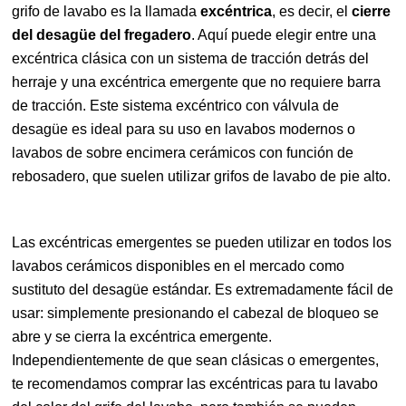
grifo de lavabo es la llamada
excéntrica
, es decir, el
cierre
del desagüe del fregadero
. Aquí puede elegir entre una
excéntrica clásica con un sistema de tracción detrás del
herraje y una excéntrica emergente que no requiere barra
de tracción. Este sistema excéntrico con válvula de
desagüe es ideal para su uso en lavabos modernos o
lavabos de sobre encimera cerámicos con función de
rebosadero, que suelen utilizar grifos de lavabo de pie alto.
Las excéntricas emergentes se pueden utilizar en todos los
lavabos cerámicos disponibles en el mercado como
sustituto del desagüe estándar. Es extremadamente fácil de
usar: simplemente presionando el cabezal de bloqueo se
abre y se cierra la excéntrica emergente.
Independientemente de que sean clásicas o emergentes,
te recomendamos comprar las excéntricas para tu lavabo