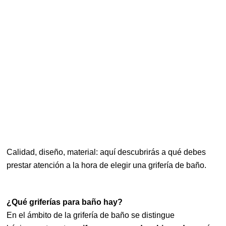
Calidad, diseño, material: aquí descubrirás a qué debes
prestar atención a la hora de elegir una grifería de baño.
¿Qué griferías para baño hay?
En el ámbito de la grifería de baño se distingue