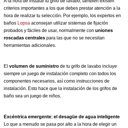
A la hora de instalar tu grifo de lavabo, también existen
criterios importantes a los que debes prestar atención a la
hora de realizar tu selección. Por ejemplo, los expertos en
baños
Lopsa
aconsejan utilizar sistemas de fijación
probados y fáciles de usar, normalmente con
uniones
roscadas centrales
para las que no se necesitan
herramientas adicionales.
El
volumen de suministro
de tu grifo de lavabo incluye
siempre un juego de instalación completo con todos los
componentes necesarios, así como instrucciones de
instalación. Esto hace que la instalación de los grifos de
baño sea un juego de niños.
Excéntrica emergente: el desagüe de agua inteligente
Lo que a menudo se pasa por alto a la hora de elegir un