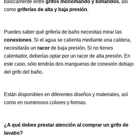
básicamente entre
grifos monomando y bimandos
, así
como
griferías de alta y baja presión
.
Puedes saber qué grifería de baño necesitas mirar las
conexiones
. Si el agua se calienta mediante una caldera,
necesitarás un
racor
de baja presión. Si no tienes
calentador, deberías optar por un racor de alta presión. En
este caso, sólo tendrás dos mangueras de conexión debajo
del grifo del baño.
Están disponibles en diferentes diseños y materiales, así
como en numerosos colores y formas.
¿A qué debes prestar atención al comprar un grifo de
lavabo?