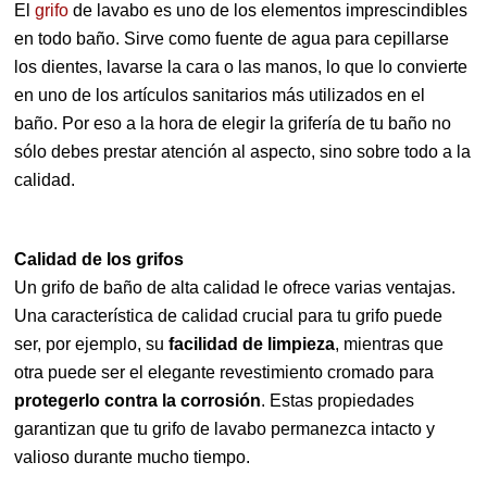
El
grifo
de lavabo es uno de los elementos imprescindibles
en todo baño. Sirve como fuente de agua para cepillarse
los dientes, lavarse la cara o las manos, lo que lo convierte
en uno de los artículos sanitarios más utilizados en el
baño. Por eso a la hora de elegir la grifería de tu baño no
sólo debes prestar atención al aspecto, sino sobre todo a la
calidad.
Calidad de los grifos
Un grifo de baño de alta calidad le ofrece varias ventajas.
Una característica de calidad crucial para tu grifo puede
ser, por ejemplo, su
facilidad de limpieza
, mientras que
otra puede ser el elegante revestimiento cromado para
protegerlo contra la corrosión
. Estas propiedades
garantizan que tu grifo de lavabo permanezca intacto y
valioso durante mucho tiempo.