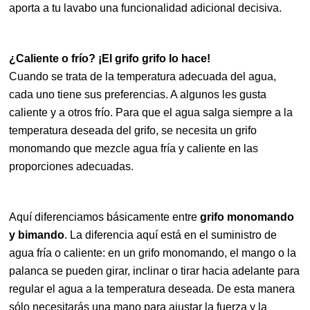
aporta a tu lavabo una funcionalidad adicional decisiva.
¿Caliente o frío? ¡El grifo grifo lo hace!
Cuando se trata de la temperatura adecuada del agua,
cada uno tiene sus preferencias. A algunos les gusta
caliente y a otros frío. Para que el agua salga siempre a la
temperatura deseada del grifo, se necesita un grifo
monomando que mezcle agua fría y caliente en las
proporciones adecuadas.
Aquí diferenciamos básicamente entre
grifo monomando
y bimando
. La diferencia aquí está en el suministro de
agua fría o caliente: en un grifo monomando, el mango o la
palanca se pueden girar, inclinar o tirar hacia adelante para
regular el agua a la temperatura deseada. De esta manera
sólo necesitarás una mano para ajustar la fuerza y la