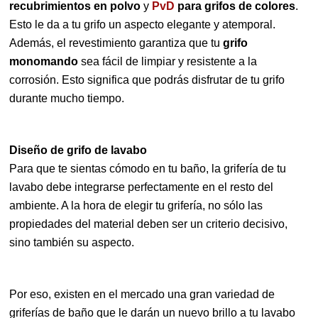
recubrimientos en polvo
y
PvD
para grifos de colores
.
Esto le da a tu grifo un aspecto elegante y atemporal.
Además, el revestimiento garantiza que tu
grifo
monomando
sea fácil de limpiar y resistente a la
corrosión. Esto significa que podrás disfrutar de tu grifo
durante mucho tiempo.
Diseño de grifo de lavabo
Para que te sientas cómodo en tu baño, la grifería de tu
lavabo debe integrarse perfectamente en el resto del
ambiente. A la hora de elegir tu grifería, no sólo las
propiedades del material deben ser un criterio decisivo,
sino también su aspecto.
Por eso, existen en el mercado una gran variedad de
griferías de baño que le darán un nuevo brillo a tu lavabo