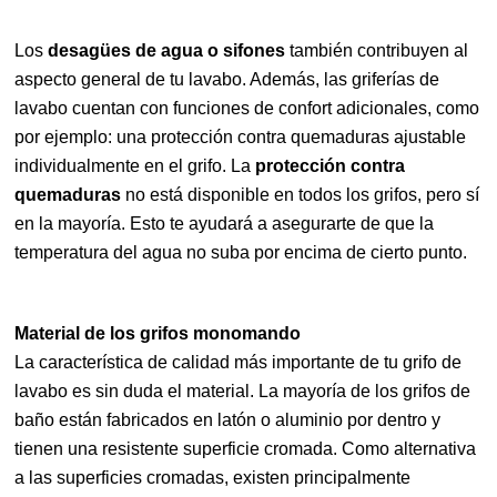
Los
desagües de agua o sifones
también contribuyen al
aspecto general de tu lavabo. Además, las griferías de
lavabo cuentan con funciones de confort adicionales, como
por ejemplo: una protección contra quemaduras ajustable
individualmente en el grifo. La
protección contra
quemaduras
no está disponible en todos los grifos, pero sí
en la mayoría. Esto te ayudará a asegurarte de que la
temperatura del agua no suba por encima de cierto punto.
Material de los grifos monomando
La característica de calidad más importante de tu grifo de
lavabo es sin duda el material. La mayoría de los grifos de
baño están fabricados en latón o aluminio por dentro y
tienen una resistente superficie cromada. Como alternativa
a las superficies cromadas, existen principalmente