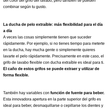
del color del grifo del lavabo, pero también se pueden
combinar según tu gusto.
La ducha de pelo extraíble: más flexibilidad para el día
a día
A veces las cosas simplemente tienen que suceder
rápidamente. Por ejemplo, si no tienes tiempo para meterte
en la ducha, hay mucha gente o simplemente quieres
lavarte el pelo rápidamente. Precisamente en este caso, el
grifo de lavabo flexible con ducha extraíble es ideal para ti.
El caño de estos grifos se puede extraer y utilizar de
forma flexible.
También hay variables con
función de fuente para beber.
Esta innovadora apertura en la parte superior del grifo es
ideal para beber, desmaquillarse o cepillarse los dientes y