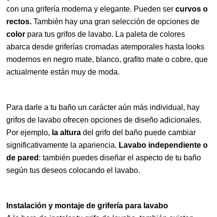
con una grifería moderna y elegante. Pueden ser
curvos o
rectos.
También hay una gran selección de opciones de
color
para tus grifos de lavabo. La paleta de colores
abarca desde griferías cromadas atemporales hasta looks
modernos en negro mate, blanco, grafito mate o cobre, que
actualmente están muy de moda.
Para darle a tu baño un carácter aún más individual, hay
grifos de lavabo ofrecen opciones de diseño adicionales.
Por ejemplo,
la altura
del grifo del baño puede cambiar
significativamente la apariencia.
Lavabo independiente o
de pared
: también puedes diseñar el aspecto de tu baño
según tus deseos colocando el lavabo.
Instalación y montaje de grifería para lavabo