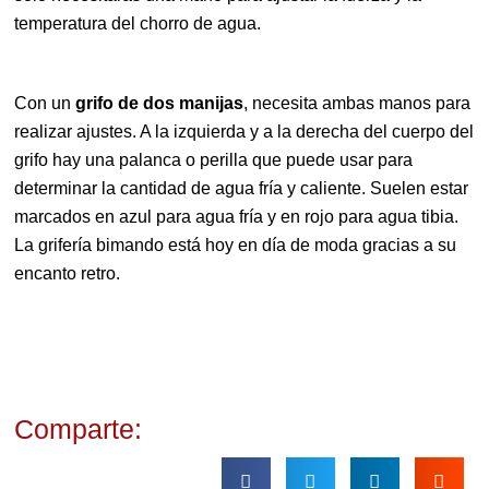
temperatura del chorro de agua.
Con un
grifo de dos manijas
, necesita ambas manos para
realizar ajustes. A la izquierda y a la derecha del cuerpo del
grifo hay una palanca o perilla que puede usar para
determinar la cantidad de agua fría y caliente. Suelen estar
marcados en azul para agua fría y en rojo para agua tibia.
La grifería bimando está hoy en día de moda gracias a su
encanto retro.
Comparte: