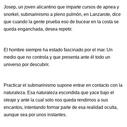
Josep, un joven alicantino que imparte cursos de apnea y
snorkel, submarinismo a pleno pulmón, en Lanzarote, dice
que cuando la gente prueba eso de bucear en la costa se
queda enganchada, desea repetir.
El hombre siempre ha estado fascinado por el mar. Un
medio que no controla y que presenta ante él todo un
universo por descubrir.
Practicar el submarinismo supone entrar en contacto con la
naturaleza. Esa naturaleza escondida que yace bajo el
oleaje y ante la cual solo nos queda rendirnos a sus
encantos, intentando formar parte de esa realidad oculta,
aunque sea por unos instantes.