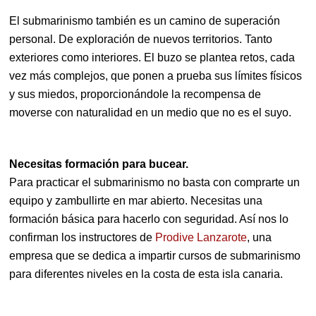
El submarinismo también es un camino de superación
personal. De exploración de nuevos territorios. Tanto
exteriores como interiores. El buzo se plantea retos, cada
vez más complejos, que ponen a prueba sus límites físicos
y sus miedos, proporcionándole la recompensa de
moverse con naturalidad en un medio que no es el suyo.
Necesitas formación para bucear.
Para practicar el submarinismo no basta con comprarte un
equipo y zambullirte en mar abierto. Necesitas una
formación básica para hacerlo con seguridad. Así nos lo
confirman los instructores de
Prodive Lanzarote
, una
empresa que se dedica a impartir cursos de submarinismo
para diferentes niveles en la costa de esta isla canaria.