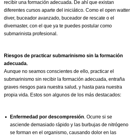
recibir una formación adecuada. De ahí que existan
diferentes cursos aparte del iniciático. Como el open watter
diver, buceador avanzado, buceador de rescate o el
divemaster, con el que ya te puedes postular como
submarinista profesional.
Riesgos de practicar submarinismo sin la formación
adecuada.
Aunque no seamos conscientes de ello, practicar el
submarinismo sin recibir la formación adecuada, entraña
graves riesgos para nuestra salud, y hasta para nuestra
propia vida. Estos son algunos de los más destacados:
Enfermedad por descompresión
. Ocurre si se
asciende demasiado rápido y las burbujas de nitrógeno
se forman en el organismo, causando dolor en las