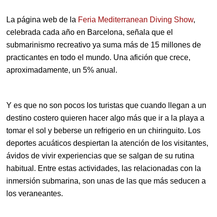
La página web de la
Feria Mediterranean Diving Show
,
celebrada cada año en Barcelona, señala que el
submarinismo recreativo ya suma más de 15 millones de
practicantes en todo el mundo. Una afición que crece,
aproximadamente, un 5% anual.
Y es que no son pocos los turistas que cuando llegan a un
destino costero quieren hacer algo más que ir a la playa a
tomar el sol y beberse un refrigerio en un chiringuito. Los
deportes acuáticos despiertan la atención de los visitantes,
ávidos de vivir experiencias que se salgan de su rutina
habitual. Entre estas actividades, las relacionadas con la
inmersión submarina, son unas de las que más seducen a
los veraneantes.