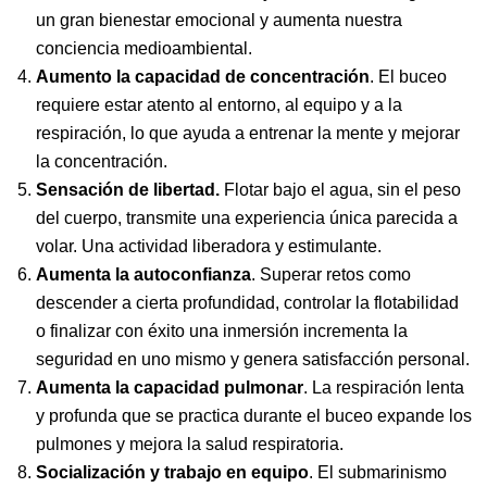
un gran bienestar emocional y aumenta nuestra
conciencia medioambiental.
Aumento la capacidad de concentración
. El buceo
requiere estar atento al entorno, al equipo y a la
respiración, lo que ayuda a entrenar la mente y mejorar
la concentración.
Sensación de libertad.
Flotar bajo el agua, sin el peso
del cuerpo, transmite una experiencia única parecida a
volar. Una actividad liberadora y estimulante.
Aumenta la autoconfianza
. Superar retos como
descender a cierta profundidad, controlar la flotabilidad
o finalizar con éxito una inmersión incrementa la
seguridad en uno mismo y genera satisfacción personal.
Aumenta la capacidad pulmonar
. La respiración lenta
y profunda que se practica durante el buceo expande los
pulmones y mejora la salud respiratoria.
Socialización y trabajo en equipo
. El submarinismo