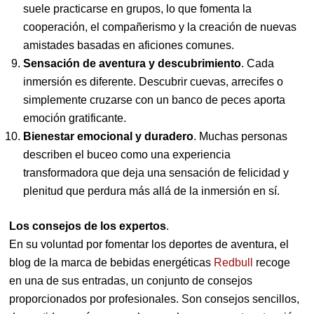
suele practicarse en grupos, lo que fomenta la
cooperación, el compañerismo y la creación de nuevas
amistades basadas en aficiones comunes.
Sensación de aventura y descubrimiento
. Cada
inmersión es diferente. Descubrir cuevas, arrecifes o
simplemente cruzarse con un banco de peces aporta
emoción gratificante.
Bienestar emocional y duradero
. Muchas personas
describen el buceo como una experiencia
transformadora que deja una sensación de felicidad y
plenitud que perdura más allá de la inmersión en sí.
Los consejos de los expertos
.
En su voluntad por fomentar los deportes de aventura, el
blog de la marca de bebidas energéticas
Redbull
recoge
en una de sus entradas, un conjunto de consejos
proporcionados por profesionales. Son consejos sencillos,