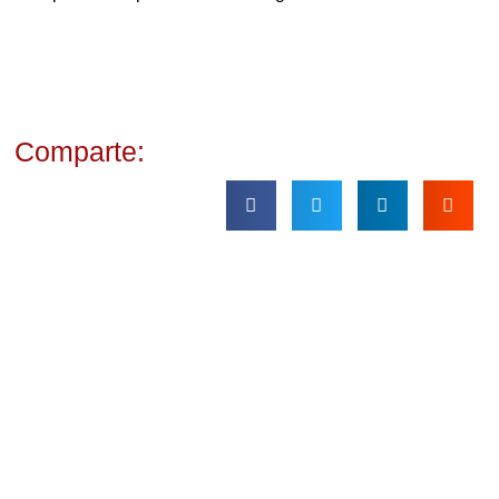
Comparte: