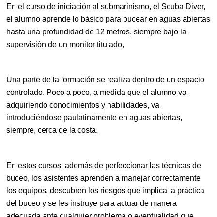
En el curso de iniciación al submarinismo, el Scuba Diver,
el alumno aprende lo básico para bucear en aguas abiertas
hasta una profundidad de 12 metros, siempre bajo la
supervisión de un monitor titulado,
Una parte de la formación se realiza dentro de un espacio
controlado. Poco a poco, a medida que el alumno va
adquiriendo conocimientos y habilidades, va
introduciéndose paulatinamente en aguas abiertas,
siempre, cerca de la costa.
En estos cursos, además de perfeccionar las técnicas de
buceo, los asistentes aprenden a manejar correctamente
los equipos, descubren los riesgos que implica la práctica
del buceo y se les instruye para actuar de manera
adecuada ante cualquier problema o eventualidad que