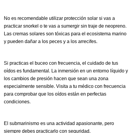
No es recomendable utilizar protección solar si vas a
practicar snorkel o te vas a sumergir sin traje de neopreno.
Las cremas solares son tóxicas para el ecosistema marino
y pueden dañar a los peces y a los arrecifes.
Si practicas el buceo con frecuencia, el cuidado de tus
oídos es fundamental. La inmersión en un entorno líquido y
los cambios de presión hacen que sean una zona
especialmente sensible. Visita a tu médico con frecuencia
para comprobar que los oídos están en perfectas
condiciones.
El submarinismo es una actividad apasionante, pero
siempre debes practicarlo con seguridad.