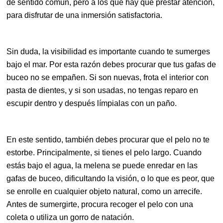
de sentido común, pero a los que hay que prestar atención,
para disfrutar de una inmersión satisfactoria.
Sin duda, la visibilidad es importante cuando te sumerges
bajo el mar. Por esta razón debes procurar que tus gafas de
buceo no se empañen. Si son nuevas, frota el interior con
pasta de dientes, y si son usadas, no tengas reparo en
escupir dentro y después límpialas con un paño.
En este sentido, también debes procurar que el pelo no te
estorbe. Principalmente, si tienes el pelo largo. Cuando
estás bajo el agua, la melena se puede enredar en las
gafas de buceo, dificultando la visión, o lo que es peor, que
se enrolle en cualquier objeto natural, como un arrecife.
Antes de sumergirte, procura recoger el pelo con una
coleta o utiliza un gorro de natación.