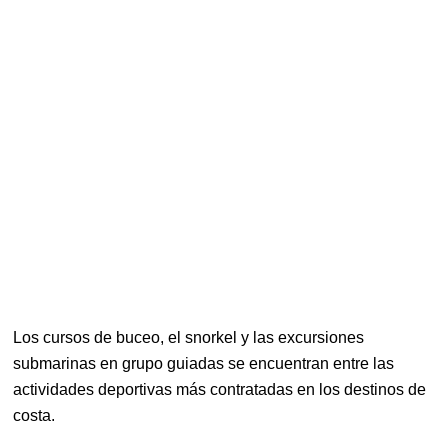
Los cursos de buceo, el snorkel y las excursiones
submarinas en grupo guiadas se encuentran entre las
actividades deportivas más contratadas en los destinos de
costa.