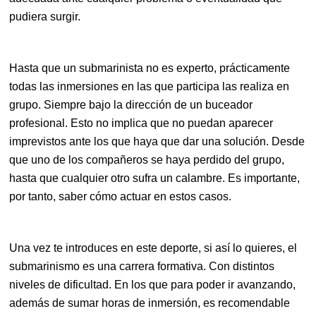
pudiera surgir.
Hasta que un submarinista no es experto, prácticamente
todas las inmersiones en las que participa las realiza en
grupo. Siempre bajo la dirección de un buceador
profesional. Esto no implica que no puedan aparecer
imprevistos ante los que haya que dar una solución. Desde
que uno de los compañeros se haya perdido del grupo,
hasta que cualquier otro sufra un calambre. Es importante,
por tanto, saber cómo actuar en estos casos.
Una vez te introduces en este deporte, si así lo quieres, el
submarinismo es una carrera formativa. Con distintos
niveles de dificultad. En los que para poder ir avanzando,
además de sumar horas de inmersión, es recomendable