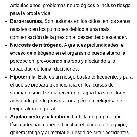
articulaciones, problemas neurológicos e incluso riesgo
para la propia vida.
Baro-traumas
. Son lesiones en los oídos, en los senos
nasales o en los pulmones debido a una mala
compensación de la presión al descender o ascender.
Narcosis de nitrógeno
. A grandes profundidades, el
exceso de nitrógeno en el organismo puede alterar la
percepción, provocando mareos y afectando a la
capacidad de tomar decisiones.
Hipotermia
. Este es un riesgo bastante frecuente, y para
el que se prepara a conciencia en loa cursos de
submarinismo. Permanecer en el agua fría sin el traje
adecuado puede provocar una pérdida peligrosa de
temperatura corporal.
Agotamiento y calambres
. La falta de preparación
física adecuada puede dificultar el manejo del equipo,
generar fatiga y aumentar el riesgo de sufrir accidentes.