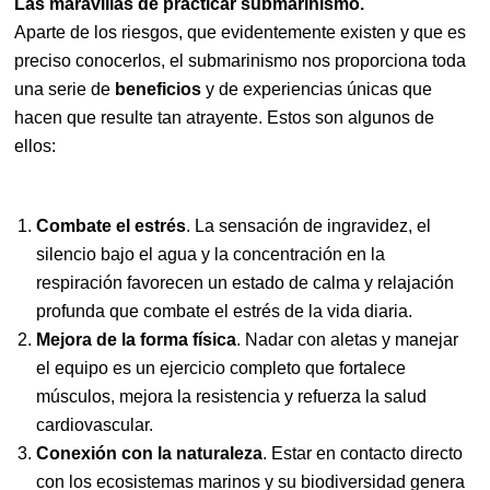
Las maravillas de practicar submarinismo.
Aparte de los riesgos, que evidentemente existen y que es
preciso conocerlos, el submarinismo nos proporciona toda
una serie de
beneficios
y de experiencias únicas que
hacen que resulte tan atrayente. Estos son algunos de
ellos:
Combate el estrés
. La sensación de ingravidez, el
silencio bajo el agua y la concentración en la
respiración favorecen un estado de calma y relajación
profunda que combate el estrés de la vida diaria.
Mejora de la forma física
. Nadar con aletas y manejar
el equipo es un ejercicio completo que fortalece
músculos, mejora la resistencia y refuerza la salud
cardiovascular.
Conexión con la naturaleza
. Estar en contacto directo
con los ecosistemas marinos y su biodiversidad genera