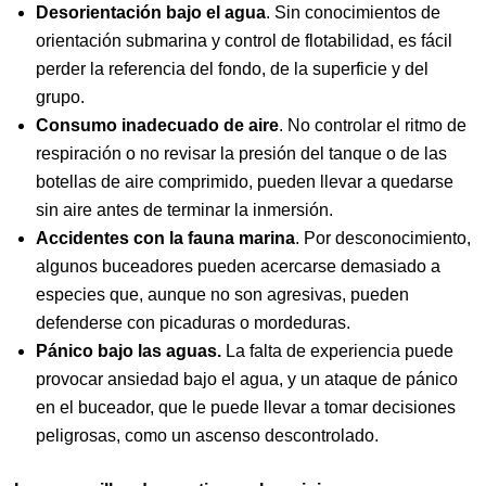
Desorientación bajo el agua
. Sin conocimientos de
orientación submarina y control de flotabilidad, es fácil
perder la referencia del fondo, de la superficie y del
grupo.
Consumo inadecuado de aire
. No controlar el ritmo de
respiración o no revisar la presión del tanque o de las
botellas de aire comprimido, pueden llevar a quedarse
sin aire antes de terminar la inmersión.
Accidentes con la fauna marina
. Por desconocimiento,
algunos buceadores pueden acercarse demasiado a
especies que, aunque no son agresivas, pueden
defenderse con picaduras o mordeduras.
Pánico
bajo las aguas.
La falta de experiencia puede
provocar ansiedad bajo el agua, y un ataque de pánico
en el buceador, que le puede llevar a tomar decisiones
peligrosas, como un ascenso descontrolado.