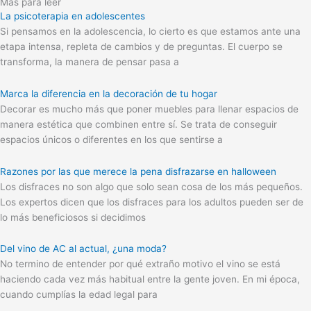
Más para leer
La psicoterapia en adolescentes
Si pensamos en la adolescencia, lo cierto es que estamos ante una
etapa intensa, repleta de cambios y de preguntas. El cuerpo se
transforma, la manera de pensar pasa a
Marca la diferencia en la decoración de tu hogar
Decorar es mucho más que poner muebles para llenar espacios de
manera estética que combinen entre sí. Se trata de conseguir
espacios únicos o diferentes en los que sentirse a
Razones por las que merece la pena disfrazarse en halloween
Los disfraces no son algo que solo sean cosa de los más pequeños.
Los expertos dicen que los disfraces para los adultos pueden ser de
lo más beneficiosos si decidimos
Del vino de AC al actual, ¿una moda?
No termino de entender por qué extraño motivo el vino se está
haciendo cada vez más habitual entre la gente joven. En mi época,
cuando cumplías la edad legal para