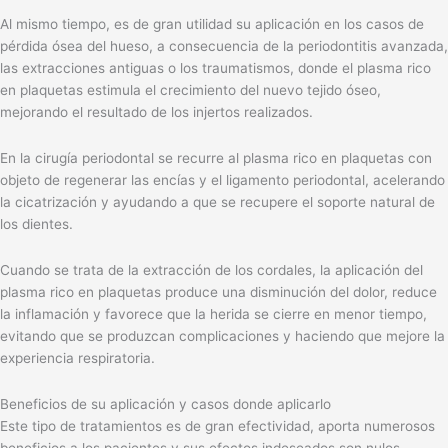
Al mismo tiempo, es de gran utilidad su aplicación en los casos de
pérdida ósea del hueso, a consecuencia de la periodontitis avanzada,
las extracciones antiguas o los traumatismos, donde el plasma rico
en plaquetas estimula el crecimiento del nuevo tejido óseo,
mejorando el resultado de los injertos realizados.
En la cirugía periodontal se recurre al plasma rico en plaquetas con
objeto de regenerar las encías y el ligamento periodontal, acelerando
la cicatrización y ayudando a que se recupere el soporte natural de
los dientes.
Cuando se trata de la extracción de los cordales, la aplicación del
plasma rico en plaquetas produce una disminución del dolor, reduce
la inflamación y favorece que la herida se cierre en menor tiempo,
evitando que se produzcan complicaciones y haciendo que mejore la
experiencia respiratoria.
Beneficios de su aplicación y casos donde aplicarlo
Este tipo de tratamientos es de gran efectividad, aporta numerosos