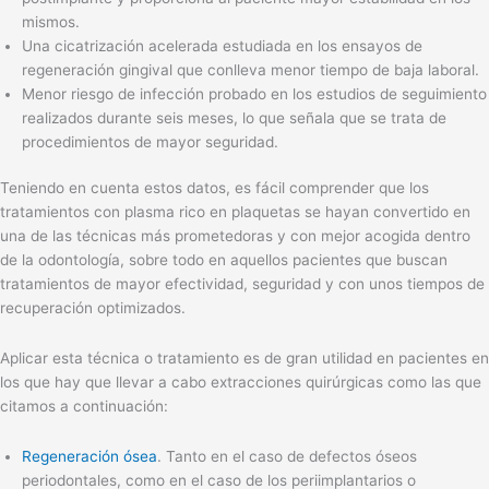
mismos.
Una cicatrización acelerada estudiada en los ensayos de
regeneración gingival que conlleva menor tiempo de baja laboral.
Menor riesgo de infección probado en los estudios de seguimiento
realizados durante seis meses, lo que señala que se trata de
procedimientos de mayor seguridad.
Teniendo en cuenta estos datos, es fácil comprender que los
tratamientos con plasma rico en plaquetas se hayan convertido en
una de las técnicas más prometedoras y con mejor acogida dentro
de la odontología, sobre todo en aquellos pacientes que buscan
tratamientos de mayor efectividad, seguridad y con unos tiempos de
recuperación optimizados.
Aplicar esta técnica o tratamiento es de gran utilidad en pacientes en
los que hay que llevar a cabo extracciones quirúrgicas como las que
citamos a continuación:
Regeneración ósea
. Tanto en el caso de defectos óseos
periodontales, como en el caso de los periimplantarios o