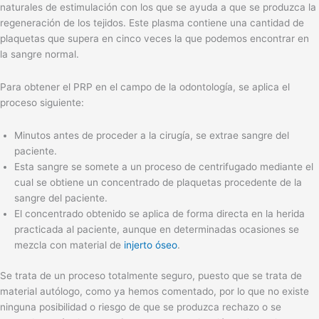
naturales de estimulación con los que se ayuda a que se produzca la
regeneración de los tejidos. Este plasma contiene una cantidad de
plaquetas que supera en cinco veces la que podemos encontrar en
la sangre normal.
Para obtener el PRP en el campo de la odontología, se aplica el
proceso siguiente:
Minutos antes de proceder a la cirugía, se extrae sangre del
paciente.
Esta sangre se somete a un proceso de centrifugado mediante el
cual se obtiene un concentrado de plaquetas procedente de la
sangre del paciente.
El concentrado obtenido se aplica de forma directa en la herida
practicada al paciente, aunque en determinadas ocasiones se
mezcla con material de
injerto óseo
.
Se trata de un proceso totalmente seguro, puesto que se trata de
material autólogo, como ya hemos comentado, por lo que no existe
ninguna posibilidad o riesgo de que se produzca rechazo o se