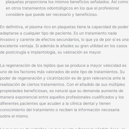
plaquetas proporciona los mismos beneficios señalados. Así como
en otros tratamientos odontológicos en los que el profesional
considere que puede ser necesario y beneficioso.
En definitiva, el plasma rico en plaquetas tiene la capacidad de poder
adaptarse a cualquier tipo de paciente. Es un tratamiento nada
invasivo y carente de efectos secundarios, lo que ya de por sí es una
excelente ventaja. Si además le añades su gran utilidad en los casos
de postcirugía e implantología, su valoración es mayor.
La regeneración de los tejidos que se produce a mayor velocidad es
uno de los factores más valorados de este tipo de tratamientos. Su
poder de regeneración y cicatrización es de gran relevancia ante la
realización de ciertos tratamientos. Con el añadido de sus múltiples
propiedades beneficiosas, es natural que su demanda aumente de
manera exponencial entre aquellos profesionales cualificados y los
diferentes pacientes que acuden a la clínica dental y tienen
conocimiento del tratamiento o reciben la información necesaria
sobre el mismo.