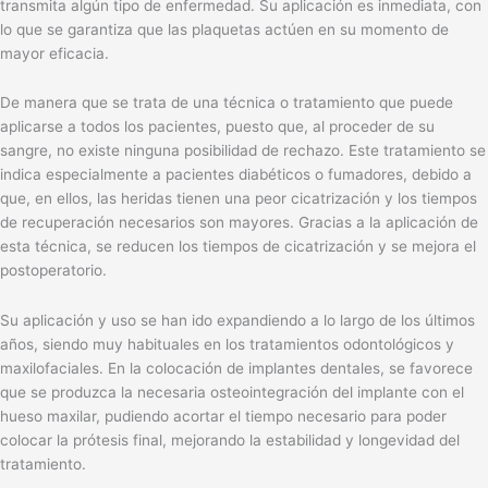
transmita algún tipo de enfermedad. Su aplicación es inmediata, con
lo que se garantiza que las plaquetas actúen en su momento de
mayor eficacia.
De manera que se trata de una técnica o tratamiento que puede
aplicarse a todos los pacientes, puesto que, al proceder de su
sangre, no existe ninguna posibilidad de rechazo. Este tratamiento se
indica especialmente a pacientes diabéticos o fumadores, debido a
que, en ellos, las heridas tienen una peor cicatrización y los tiempos
de recuperación necesarios son mayores. Gracias a la aplicación de
esta técnica, se reducen los tiempos de cicatrización y se mejora el
postoperatorio.
Su aplicación y uso se han ido expandiendo a lo largo de los últimos
años, siendo muy habituales en los tratamientos odontológicos y
maxilofaciales. En la colocación de implantes dentales, se favorece
que se produzca la necesaria osteointegración del implante con el
hueso maxilar, pudiendo acortar el tiempo necesario para poder
colocar la prótesis final, mejorando la estabilidad y longevidad del
tratamiento.