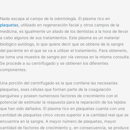
Nada escapa al campo de la odontología. El plasma rico en
plaquetas
, utilizado en regeneración facial y otros campos de la
medicina, es igualmente un aliado de los dentistas a la hora de llevar
a cabo algunos de sus tratamientos. Este plasma es un material
biológico autólogo, lo que quiere decir que se obtiene de la sangre
del paciente en el que se va a utilizar el tratamiento. Para obtenerlo,
se toma una muestra de sangre por vía venosa en la misma consulta.
Se procede a su centrifugado y se obtienen los diferentes
componentes.
Una porción del centrifugado es la que contiene las necesarias
plaquetas, esas células que forman parte de la coagulación
sanguínea y poseen numerosos factores de crecimiento con el
potencial de estimular la respuesta para la reparación de los tejidos
que han sido dañados. El plasma rico en plaquetas cuenta con una
cantidad de plaquetas cinco veces superior a la cantidad real que se
encuentra en la sangre. A mayor número de plaquetas, mayor
cantidad de factores de crecimiento y, en consecuencia, se produce