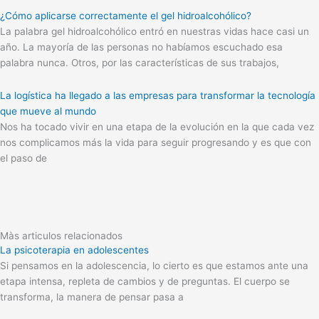
¿Cómo aplicarse correctamente el gel hidroalcohólico?
La palabra gel hidroalcohólico entró en nuestras vidas hace casi un
año. La mayoría de las personas no habíamos escuchado esa
palabra nunca. Otros, por las características de sus trabajos,
La logística ha llegado a las empresas para transformar la tecnología
que mueve al mundo
Nos ha tocado vivir en una etapa de la evolución en la que cada vez
nos complicamos más la vida para seguir progresando y es que con
el paso de
Màs articulos relacionados
La psicoterapia en adolescentes
Si pensamos en la adolescencia, lo cierto es que estamos ante una
etapa intensa, repleta de cambios y de preguntas. El cuerpo se
transforma, la manera de pensar pasa a