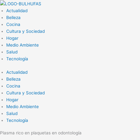
Ir
al
Actualidad
contenido
Belleza
Cocina
Cultura y Sociedad
Hogar
Medio Ambiente
Salud
Tecnología
Actualidad
Belleza
Cocina
Cultura y Sociedad
Hogar
Medio Ambiente
Salud
Tecnología
Plasma rico en plaquetas en odontología