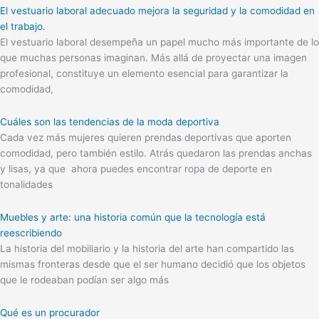
El vestuario laboral adecuado mejora la seguridad y la comodidad en
el trabajo.
El vestuario laboral desempeña un papel mucho más importante de lo
que muchas personas imaginan. Más allá de proyectar una imagen
profesional, constituye un elemento esencial para garantizar la
comodidad,
Cuáles son las tendencias de la moda deportiva
Cada vez más mujeres quieren prendas deportivas que aporten
comodidad, pero también estilo. Atrás quedaron las prendas anchas
y lisas, ya que ahora puedes encontrar ropa de deporte en
tonalidades
Muebles y arte: una historia común que la tecnología está
reescribiendo
La historia del mobiliario y la historia del arte han compartido las
mismas fronteras desde que el ser humano decidió que los objetos
que le rodeaban podían ser algo más
Qué es un procurador