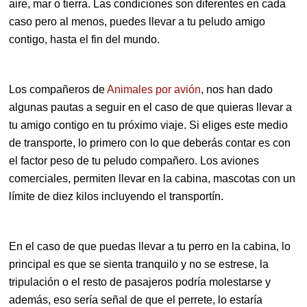
aire, mar o tierra. Las condiciones son diferentes en cada
caso pero al menos, puedes llevar a tu peludo amigo
contigo, hasta el fin del mundo.
Los compañeros de
Animales por avión
, nos han dado
algunas pautas a seguir en el caso de que quieras llevar a
tu amigo contigo en tu próximo viaje. Si eliges este medio
de transporte, lo primero con lo que deberás contar es con
el factor peso de tu peludo compañero. Los aviones
comerciales, permiten llevar en la cabina, mascotas con un
límite de diez kilos incluyendo el transportín.
En el caso de que puedas llevar a tu perro en la cabina, lo
principal es que se sienta tranquilo y no se estrese, la
tripulación o el resto de pasajeros podría molestarse y
además, eso sería señal de que el perrete, lo estaría