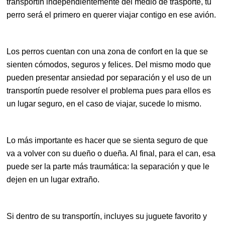
transportín independientemente del medio de trasporte, tu
perro será el primero en querer viajar contigo en ese avión.
Los perros cuentan con una zona de confort en la que se
sienten cómodos, seguros y felices. Del mismo modo que
pueden presentar ansiedad por separación y el uso de un
transportín puede resolver el problema pues para ellos es
un lugar seguro, en el caso de viajar, sucede lo mismo.
Lo más importante es hacer que se sienta seguro de que
va a volver con su dueño o dueña. Al final, para el can, esa
puede ser la parte más traumática: la separación y que le
dejen en un lugar extraño.
Si dentro de su transportín, incluyes su juguete favorito y