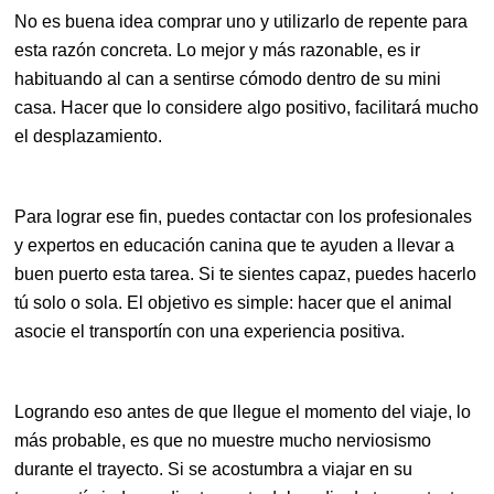
No es buena idea comprar uno y utilizarlo de repente para
esta razón concreta. Lo mejor y más razonable, es ir
habituando al can a sentirse cómodo dentro de su mini
casa. Hacer que lo considere algo positivo, facilitará mucho
el desplazamiento.
Para lograr ese fin, puedes contactar con los profesionales
y expertos en educación canina que te ayuden a llevar a
buen puerto esta tarea. Si te sientes capaz, puedes hacerlo
tú solo o sola. El objetivo es simple: hacer que el animal
asocie el transportín con una experiencia positiva.
Logrando eso antes de que llegue el momento del viaje, lo
más probable, es que no muestre mucho nerviosismo
durante el trayecto. Si se acostumbra a viajar en su