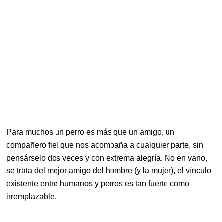
Para muchos un perro es más que un amigo, un
compañero fiel que nos acompaña a cualquier parte, sin
pensárselo dos veces y con extrema alegría. No en vano,
se trata del mejor amigo del hombre (y la mujer), el vínculo
existente entre humanos y perros es tan fuerte como
irremplazable.