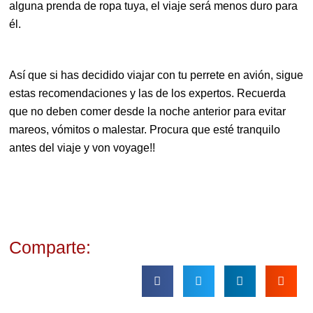
alguna prenda de ropa tuya, el viaje será menos duro para
él.
Así que si has decidido viajar con tu perrete en avión, sigue
estas recomendaciones y las de los expertos. Recuerda
que no deben comer desde la noche anterior para evitar
mareos, vómitos o malestar. Procura que esté tranquilo
antes del viaje y von voyage!!
Comparte: