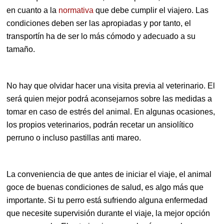
en cuanto a la
normativa
que debe cumplir el viajero. Las
condiciones deben ser las apropiadas y por tanto, el
transportín ha de ser lo más cómodo y adecuado a su
tamaño.
No hay que olvidar hacer una visita previa al veterinario. El
será quien mejor podrá aconsejarnos sobre las medidas a
tomar en caso de estrés del animal. En algunas ocasiones,
los propios veterinarios, podrán recetar un ansiolítico
perruno o incluso pastillas anti mareo.
La conveniencia de que antes de iniciar el viaje, el animal
goce de buenas condiciones de salud, es algo más que
importante. Si tu perro está sufriendo alguna enfermedad
que necesite supervisión durante el viaje, la mejor opción