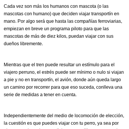
Cada vez son más los humanos con mascota (o las
mascotas con humano) que deciden viajar transportín en
mano. Por algo será que hasta las compañías ferroviarias,
empiezan en breve un programa piloto para que las
mascotas de más de diez kilos, puedan viajar con sus
dueños libremente.
Mientras que el tren puede resultar un estímulo para el
viajero perruno, el estrés puede ser mínimo o nulo si viajan
a pie y no en transportín, el avión, donde aún queda largo
un camino por recorrer para que eso suceda, conlleva una
serie de medidas a tener en cuenta.
Independientemente del medio de locomoción de elección,
la cuestión es que puedes viajar con tu perro, ya sea por