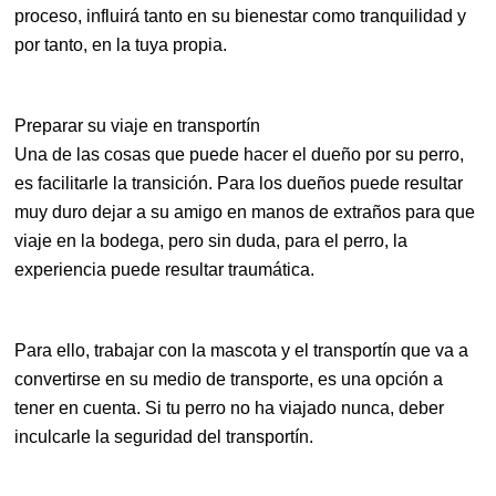
proceso, influirá tanto en su bienestar como tranquilidad y
por tanto, en la tuya propia.
Preparar su viaje en transportín
Una de las cosas que puede hacer el dueño por su perro,
es facilitarle la transición. Para los dueños puede resultar
muy duro dejar a su amigo en manos de extraños para que
viaje en la bodega, pero sin duda, para el perro, la
experiencia puede resultar traumática.
Para ello, trabajar con la mascota y el transportín que va a
convertirse en su medio de transporte, es una opción a
tener en cuenta. Si tu perro no ha viajado nunca, deber
inculcarle la seguridad del transportín.