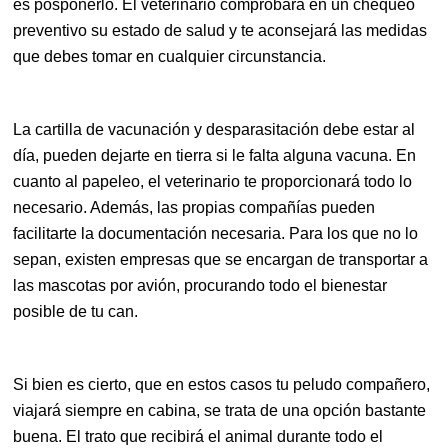
es posponerlo. El veterinario comprobará en un chequeo
preventivo su estado de salud y te aconsejará las medidas
que debes tomar en cualquier circunstancia.
La cartilla de vacunación y desparasitación debe estar al
día, pueden dejarte en tierra si le falta alguna vacuna. En
cuanto al papeleo, el veterinario te proporcionará todo lo
necesario. Además, las propias compañías pueden
facilitarte la documentación necesaria. Para los que no lo
sepan, existen empresas que se encargan de transportar a
las mascotas por avión, procurando todo el bienestar
posible de tu can.
Si bien es cierto, que en estos casos tu peludo compañero,
viajará siempre en cabina, se trata de una opción bastante
buena. El trato que recibirá el animal durante todo el