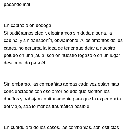
pasando mal.
En cabina o en bodega
Si pudiéramos elegir, elegiríamos sin duda alguna, la
cabina, y sin transportín, obviamente. A los amantes de los
canes, no perturba la idea de tener que dejar a nuestro
peludo en una jaula, sea en nuestro regazo o en un lugar
desconocido para él.
Sin embargo, las compañías aéreas cada vez están más
concienciadas con ese amor peludo que sienten los
dueños y trabajan continuamente para que la experiencia
del viaje, sea lo menos traumática posible.
En cualquiera de los casos, las compañías, son estrictas